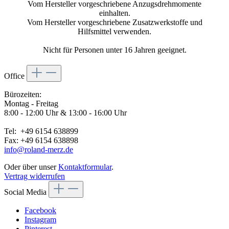
Vom Hersteller vorgeschriebene Anzugsdrehmomente
einhalten.
Vom Hersteller vorgeschriebene Zusatzwerkstoffe und
Hilfsmittel verwenden.
Nicht für Personen unter 16 Jahren geeignet.
Office
Bürozeiten:
Montag - Freitag
8:00 - 12:00 Uhr & 13:00 - 16:00 Uhr
Tel: +49 6154 638899
Fax: +49 6154 638898
info@roland-merz.de
Oder über unser
Kontaktformular
.
Vertrag widerrufen
Social Media
Facebook
Instagram
Pinterest