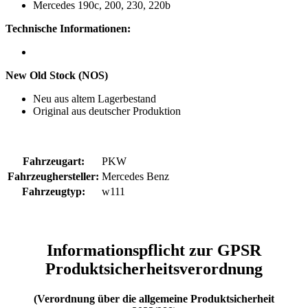
Mercedes 190c, 200, 230, 220b
Technische Informationen:
New Old Stock (NOS)
Neu aus altem Lagerbestand
Original aus deutscher Produktion
Fahrzeugart:
PKW
Fahrzeughersteller:
Mercedes Benz
Fahrzeugtyp:
w111
Informationspflicht zur GPSR
Produktsicherheitsverordnung
(Verordnung über die allgemeine Produktsicherheit