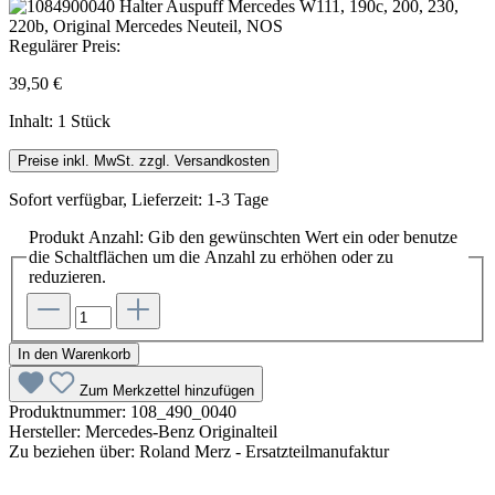
Regulärer Preis:
39,50 €
Inhalt:
1 Stück
Preise inkl. MwSt. zzgl. Versandkosten
Sofort verfügbar, Lieferzeit: 1-3 Tage
Produkt Anzahl: Gib den gewünschten Wert ein oder benutze
die Schaltflächen um die Anzahl zu erhöhen oder zu
reduzieren.
In den Warenkorb
Zum Merkzettel hinzufügen
Produktnummer:
108_490_0040
Hersteller:
Mercedes-Benz Originalteil
Zu beziehen über:
Roland Merz - Ersatzteilmanufaktur