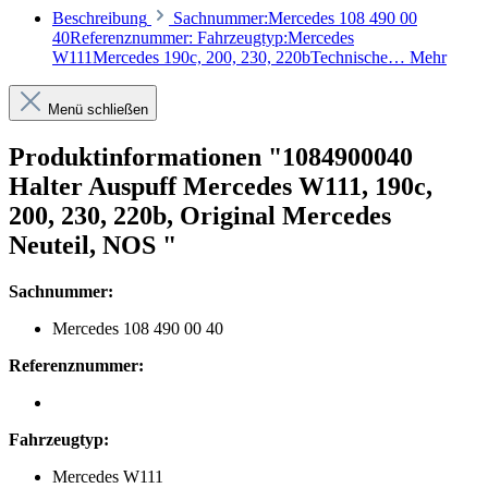
Beschreibung
Sachnummer:Mercedes 108 490 00
40Referenznummer: Fahrzeugtyp:Mercedes
W111Mercedes 190c, 200, 230, 220bTechnische…
Mehr
Menü schließen
Produktinformationen "1084900040
Halter Auspuff Mercedes W111, 190c,
200, 230, 220b, Original Mercedes
Neuteil, NOS "
Sachnummer:
Mercedes 108 490 00 40
Referenznummer:
Fahrzeugtyp:
Mercedes W111