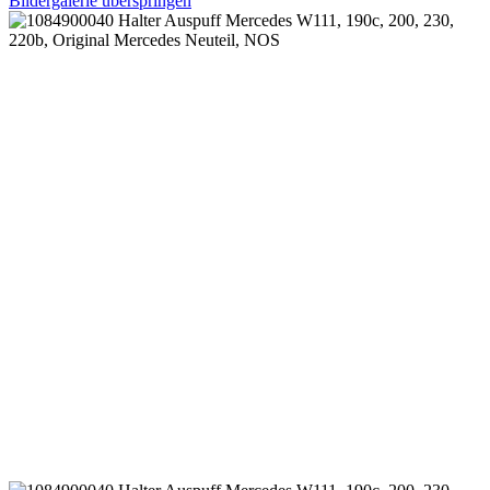
Bildergalerie überspringen