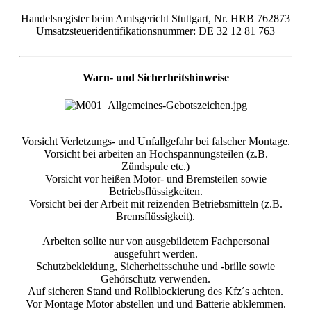
Handelsregister beim Amtsgericht Stuttgart, Nr. HRB 762873
Umsatzsteueridentifikationsnummer: DE 32 12 81 763
Warn- und Sicherheitshinweise
Vorsicht Verletzungs- und Unfallgefahr bei falscher Montage.
Vorsicht bei arbeiten an Hochspannungsteilen (z.B.
Zündspule etc.)
Vorsicht vor heißen Motor- und Bremsteilen sowie
Betriebsflüssigkeiten.
Vorsicht bei der Arbeit mit reizenden Betriebsmitteln (z.B.
Bremsflüssigkeit).
Arbeiten sollte nur von ausgebildetem Fachpersonal
ausgeführt werden.
Schutzbekleidung, Sicherheitsschuhe und -brille sowie
Gehörschutz verwenden.
Auf sicheren Stand und Rollblockierung des Kfz´s achten.
Vor Montage Motor abstellen und und Batterie abklemmen.