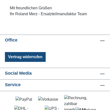
Mit freundlichen Grüßen
Ihr Roland Merz - Ersatzteilmanufaktur Team
Office
Vertrag widerrufen
Social Media
Service