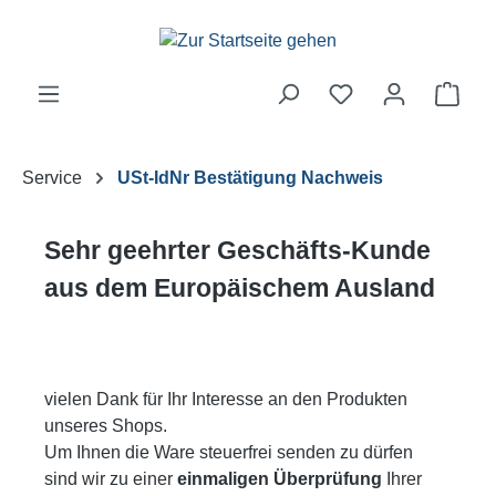
Zum Hauptinhalt springen
Ware
Service
USt-IdNr Bestätigung Nachweis
Sehr geehrter Geschäfts-Kunde
aus dem Europäischem Ausland
vielen Dank für Ihr Interesse an den Produkten
unseres Shops.
Um Ihnen die Ware steuerfrei senden zu dürfen
sind wir zu einer
einmaligen Überprüfung
Ihrer