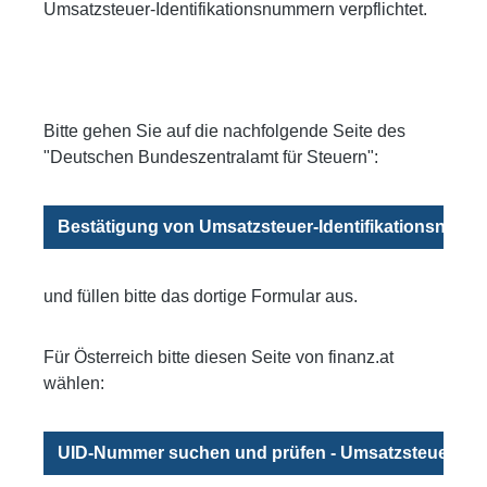
Umsatzsteuer-Identifikationsnummern verpflichtet.
Bitte gehen Sie auf die nachfolgende Seite des
"Deutschen Bundeszentralamt für Steuern":
Bestätigung von Umsatzsteuer-Identifikationsnum
und füllen bitte das dortige Formular aus.
Für Österreich bitte diesen Seite von finanz.at
wählen:
UID-Nummer suchen und prüfen - Umsatzsteuer / 