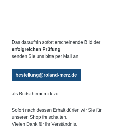
Das daraufhin sofort erscheinende Bild der
erfolgreichen Prüfung
senden Sie uns bitte per Mail an:
bestellung@roland-merz.de
als Bildschirmdruck zu.
Sofort nach dessen Erhalt dürfen wir Sie für
unseren Shop freischalten.
Vielen Dank für Ihr Verständnis.