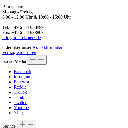
Bürozeiten:
Montag - Freitag
8:00 - 12:00 Uhr & 13:00 - 16:00 Uhr
Tel: +49 6154 638899
Fax: +49 6154 638898
info@roland-merz.de
Oder über unser
Kontaktformular
.
Vertrag widerrufen
Social Media
Facebook
Instagram
Pinterest
Reddit
TikTok
Tumblr
Twitter
Youtube
Xing
Service