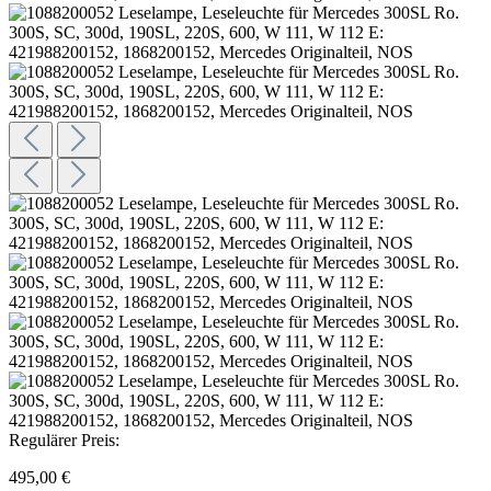
Regulärer Preis:
495,00 €