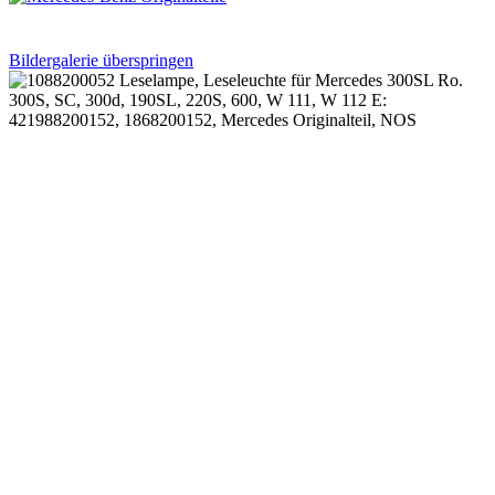
Bildergalerie überspringen