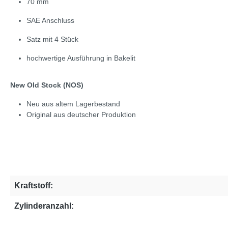
70 mm
SAE Anschluss
Satz mit 4 Stück
hochwertige Ausführung in Bakelit
New Old Stock (NOS)
Neu aus altem Lagerbestand
Original aus deutscher Produktion
Kraftstoff:
Zylinderanzahl: