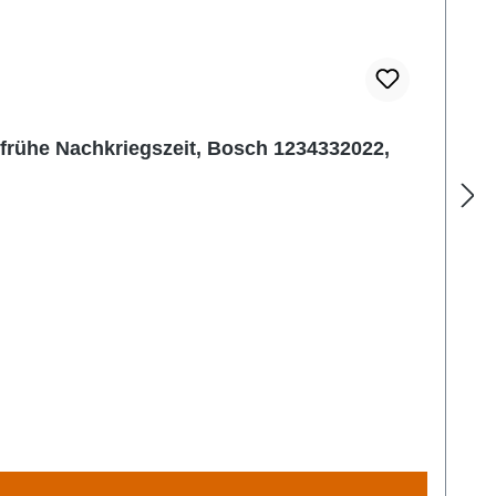
frühe Nachkriegszeit, Bosch 1234332022,