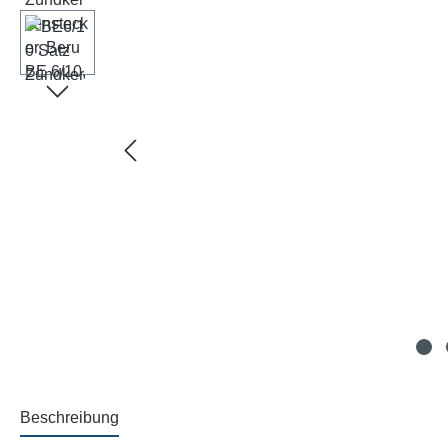
Beschreibung