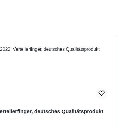
rteilerfinger, deutsches Qualitätsprodukt