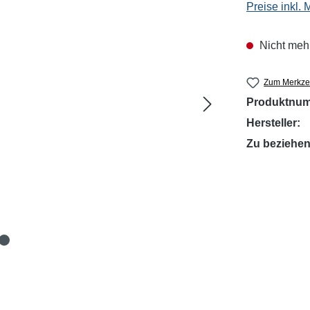
Preise inkl.
Nicht mehr
Zum Merkzet
Produktnu
Hersteller:
Zu beziehen