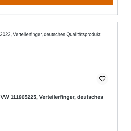
VW 111905225, Verteilerfinger, deutsches