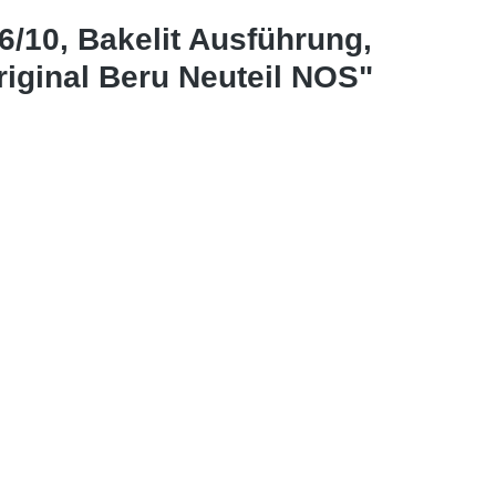
/10, Bakelit Ausführung,
iginal Beru Neuteil NOS"