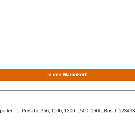
In den Warenkorb