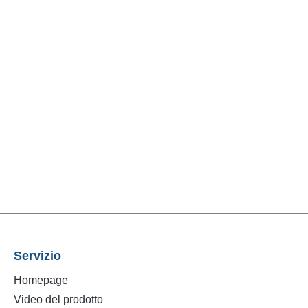
Servizio
Homepage
Video del prodotto