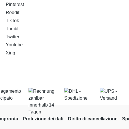
Pinterest
Reddit
TikTok
Tumblr
Twitter
Youtube
Xing
Impronta
Protezione dei dati
Diritto di cancellazione
Sp