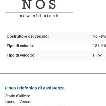
Costruttore del veicolo:
Volksw
Tipo di veicolo:
181, K
Tipo di veicolo:
PKW
Linea telefonica di assistenza
Orario d'ufficio:
Lunedì - Venerdì