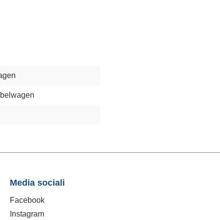
agen
übelwagen
Media sociali
Facebook
Instagram