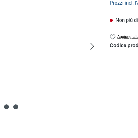
Prezzi incl. 
Non più di
Aggiungi all
Codice prod