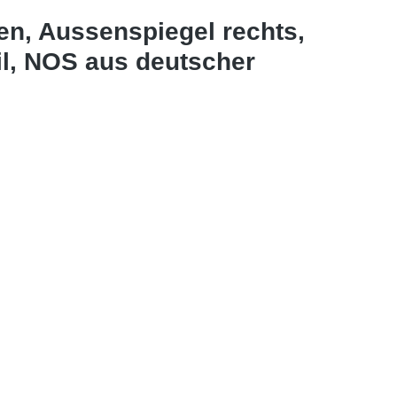
en, Aussenspiegel rechts,
il, NOS aus deutscher