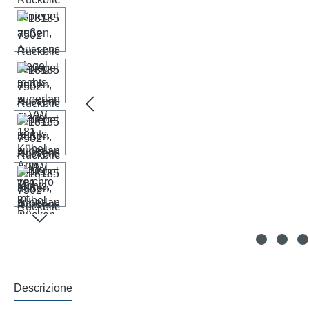
Descrizione