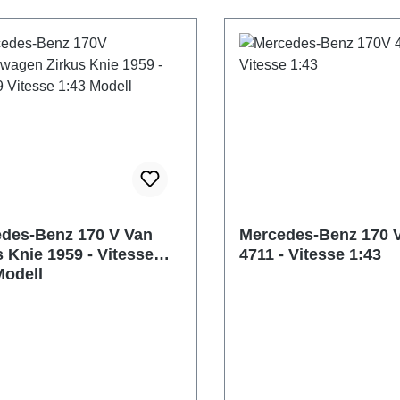
des-Benz 170 V Van
Mercedes-Benz 170 
s Knie 1959 - Vitesse
4711 - Vitesse 1:43
Modell