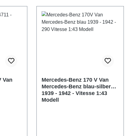
V Van
Mercedes-Benz 170 V Van
Mercedes-Benz blau-silber
1939 - 1942 - Vitesse 1:43
Modell