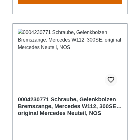
0004230771 Schraube, Gelenkbolzen
Bremszange, Mercedes W112, 300SE,
original Mercedes Neuteil, NOS